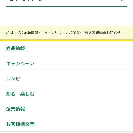
ホーム
企業情報
ニュースリリース
2016
主要人事異動のお知らせ
商品情報
キャンペーン
レシピ
知る・楽しむ
企業情報
お客様相談室