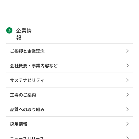
企業情
報
ご挨拶と企業理念
会社概要・事業内容など
サステナビリティ
工場のご案内
品質への取り組み
採用情報
ニュースリリース