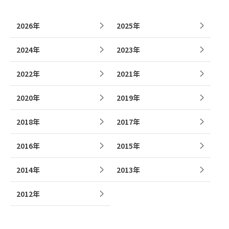
2026年
2025年
2024年
2023年
2022年
2021年
2020年
2019年
2018年
2017年
2016年
2015年
2014年
2013年
2012年