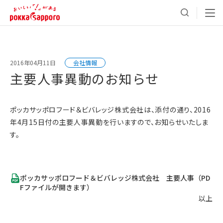
2016年04月11日
会社情報
主要人事異動のお知らせ
ポッカサッポロフード＆ビバレッジ株式会社は、添付の通り、2016
年4月15日付の主要人事異動を行いますので、お知らせいたしま
す。
ポッカサッポロフード＆ビバレッジ株式会社 主要人事（PD
Fファイルが開きます）
以上