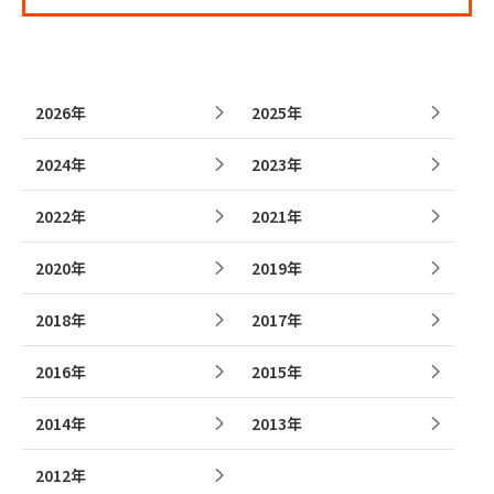
2026年
2025年
2024年
2023年
2022年
2021年
2020年
2019年
2018年
2017年
2016年
2015年
2014年
2013年
2012年