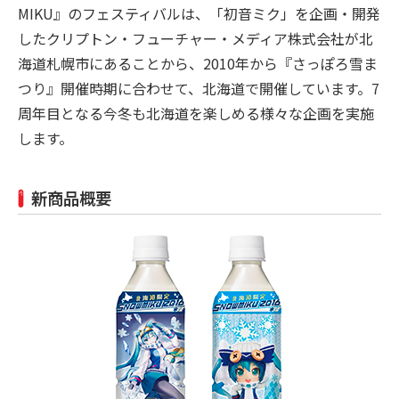
MIKU』のフェスティバルは、「初音ミク」を企画・開発
したクリプトン・フューチャー・メディア株式会社が北
海道札幌市にあることから、2010年から『さっぽろ雪ま
つり』開催時期に合わせて、北海道で開催しています。7
周年目となる今冬も北海道を楽しめる様々な企画を実施
します。
新商品概要