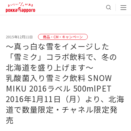
2015年12月11日
商品・CM・キャンペーン
～真っ白な雪をイメージした
「雪ミク」コラボ飲料で、冬の
北海道を盛り上げます～
乳酸菌入り雪ミク飲料 SNOW
MIKU 2016ラベル 500mlPET
2016年1月11日（月）より、北海
道で数量限定・チャネル限定発
売