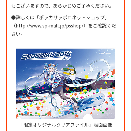
もございますので、あらかじめご了承ください。
●詳しくは「ポッカサッポロネットショップ」
（
http://www.sp-mall.jp/psshop/
）をご確認くだ
さい。
「限定オリジナルクリアファイル」表面画像