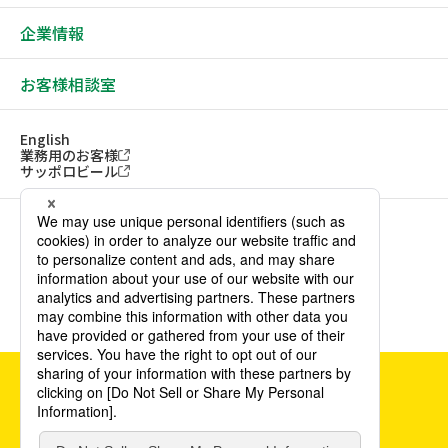
企業情報
お客様相談室
English
業務用のお客様
サッポロビール
ソーシャルメディアアカウント一覧
サイトご利用にあたって
ウェブアクセシビリティ方針
個人情報保護方針
カスタマーハラスメント方針