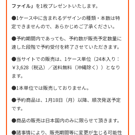
ファイル」
を1枚プレゼントいたします。
●1ケース中に含まれるデザインの種類・本数は特
定できませんので、あらかじめご了承ください。
●予約期間内であっても、予約数が販売予定数量に
達した段階で予約受付を終了させていただきます。
●当サイトでの販売は、1ケース単位（24本入り：
￥3,628（税込）／送料無料（沖縄除く））となり
ます。
●1本単位では販売しておりません。
●予約商品は、1月18日（月）以降、順次発送予定
です。
●商品の販売は日本国内のみに限らせて頂きます。
●諸事情により、販売期間等に変更が生じる可能性