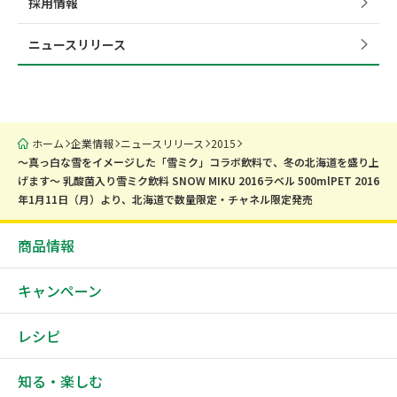
採用情報
ニュースリリース
ホーム
企業情報
ニュースリリース
2015
～真っ白な雪をイメージした「雪ミク」コラボ飲料で、冬の北海道を盛り上
げます～ 乳酸菌入り雪ミク飲料 SNOW MIKU 2016ラベル 500mlPET 2016
年1月11日（月）より、北海道で数量限定・チャネル限定発売
商品情報
キャンペーン
レシピ
知る・楽しむ