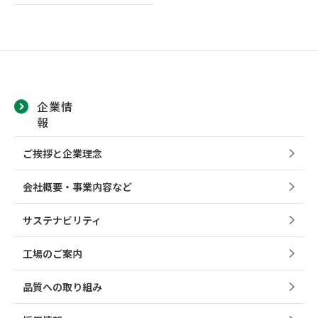
企業情
報
ご挨拶と企業理念
会社概要・事業内容など
サステナビリティ
工場のご案内
品質への取り組み