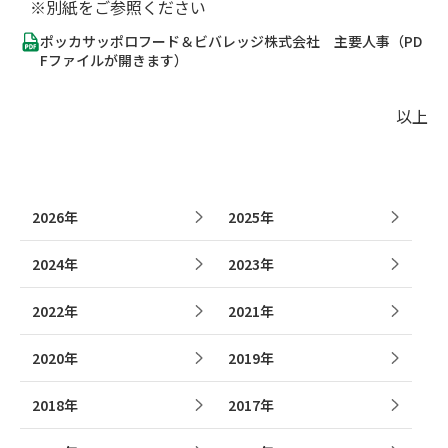
※別紙をご参照ください
ポッカサッポロフード＆ビバレッジ株式会社 主要人事（PD
Fファイルが開きます）
以上
2026年
2025年
2024年
2023年
2022年
2021年
2020年
2019年
2018年
2017年