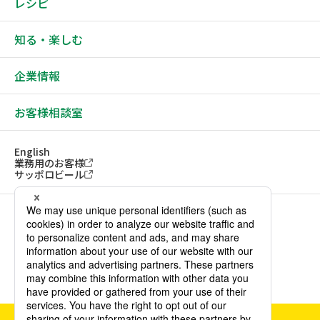
レシピ
知る・楽しむ
企業情報
お客様相談室
English
業務用のお客様
サッポロビール
ソーシャルメディアアカウント一覧