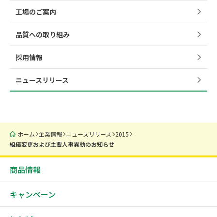
工場のご案内
品質への取り組み
採用情報
ニュースリリース
ホーム
企業情報
ニュースリリース
2015
組織変更および主要人事異動のお知らせ
商品情報
キャンペーン