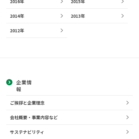
2016年
2015年
2014年
2013年
2012年
企業情
報
ご挨拶と企業理念
会社概要・事業内容など
サステナビリティ