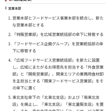
営業本部
営業本部とフードサービス事業本部を統合し、新た
な営業本部とする
「特販営業部」を広域営業統括部の傘下に移管する
「フードサービス企画グループ」を営業統括部の傘
下に移管する
「広域フードサービス営業統括部」を新たに設置
し、広域にまたがるお得意先を担当する「外食営業
部」と「開発営業部」、関東エリアの業務用食材卸
を主担当とする「関東フードサービス営業部」をそ
の傘下に置く
東北支社傘下の「北東北支店」および「南東北支
店」を廃止し、「東北支店」「東北量販支店」を置