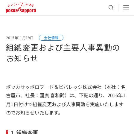
2015年11月19日
会社情報
組織変更および主要人事異動の
お知らせ
ポッカサッポロフード＆ビバレッジ株式会社（本社：名
古屋市、社長：國
喜和武）は、下記の通り、2016年1
廣
月1日付けで組織変更および人事異動を実施いたします
のでお知らせいたします。
1. 組織変更