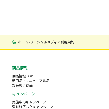
ホーム
ソーシャルメディア利用規約
商品情報
商品情報TOP
新商品・リニューアル品
製造終了商品
キャンペーン
実施中のキャンペーン
受付終了したキャンペーン