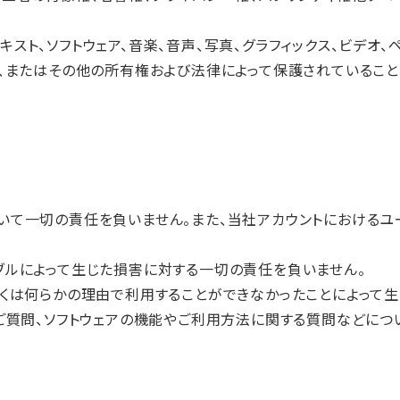
スト、ソフトウェア、音楽、音声、写真、グラフィックス、ビデオ、
、またはその他の所有権および法律によって保護されていること
いて一切の責任を負いません。また、当社アカウントにおけるユ
ブルによって生じた損害に対する一切の責任を負いません。
しくは何らかの理由で利用することができなかったことによって
ご質問、ソフトウェアの機能やご利用方法に関する質問などにつ