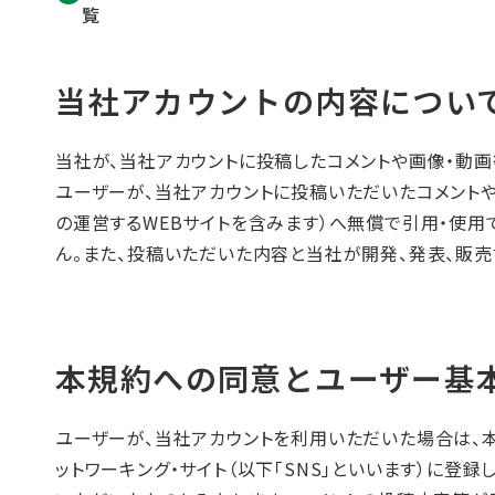
覧
当社アカウントの内容につい
当社が、当社アカウントに投稿したコメントや画像・動
ユーザーが、当社アカウントに投稿いただいたコメント
の運営するWEBサイトを含みます）へ無償で引用・使用
ん。また、投稿いただいた内容と当社が開発、発表、販
本規約への同意とユーザー基
ユーザーが、当社アカウントを利用いただいた場合は、本
ットワーキング・サイト（以下「SNS」といいます）に登