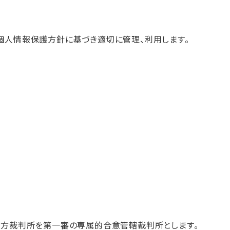
個人情報保護方針に基づき適切に管理、利用します。
地方裁判所を第一審の専属的合意管轄裁判所とします。