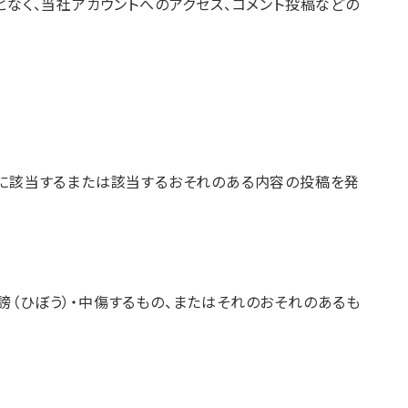
なく、当社アカウントへのアクセス、コメント投稿などの
記に該当するまたは該当するおそれのある内容の投稿を発
（ひぼう）・中傷するもの、またはそれのおそれのあるも