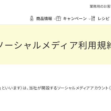
業務用のお客
商品情報
キャンペーン
レシピ
ソーシャルメディア利用規
」といいます）は、当社が開設するソーシャルメディアアカウント（