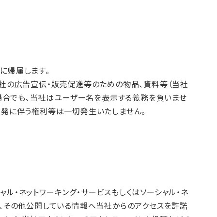
に帰属します。
当社の広告宣伝・販売促進等のための物品、資料等（当社
の場合でも、当社はユーザー名を表示する義務を負いませ
開発に伴う権利等は一切発生いたしません。
ル・ネットワーキング・サービスもしくはソーシャル・ネ
ID、その他公開している情報へ当社からのアクセスを許諾