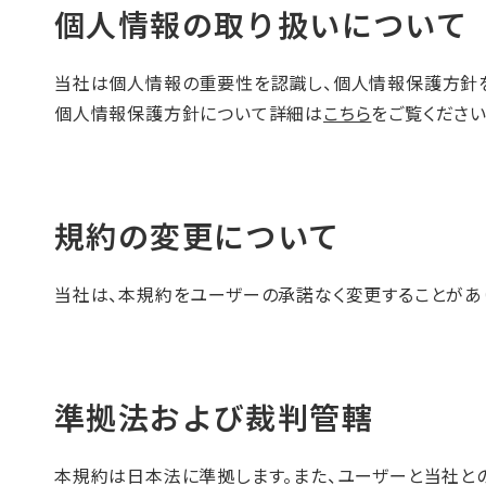
個人情報の取り扱いについて
当社は個人情報の重要性を認識し、個人情報保護方針を
個人情報保護方針について詳細は
こちら
をご覧ください
規約の変更について
当社は、本規約をユーザーの承諾なく変更することがあ
準拠法および裁判管轄
本規約は日本法に準拠します。また、ユーザーと当社と