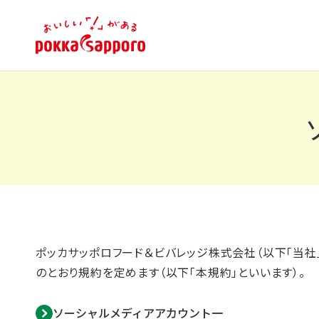
ポッカサッポロフード＆ビバレッジ株式会社（以下「当社
のとおり規約を定めます（以下「本規約」といいます）。
ソーシャルメディアアカウント一