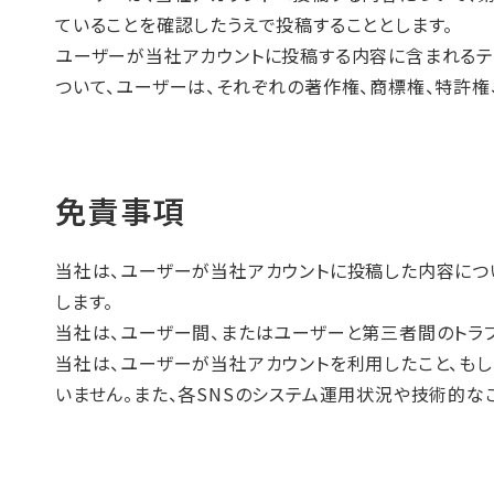
ていることを確認したうえで投稿することとします。
ユーザーが当社アカウントに投稿する内容に含まれるテキ
ついて、ユーザーは、それぞれの著作権、商標権、特許権
免責事項
当社は、ユーザーが当社アカウントに投稿した内容につ
します。
当社は、ユーザー間、またはユーザーと第三者間のトラ
当社は、ユーザーが当社アカウントを利用したこと、も
いません。また、各SNSのシステム運用状況や技術的な