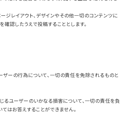
ページレイアウト、デザインやその他一切のコンテンツに
を確認したうえで投稿することとします。
ーザーの行為について、一切の責任を免除されるものと
生じるユーザーのいかなる損害について、一切の責任を負
いてはお答えすることができません。