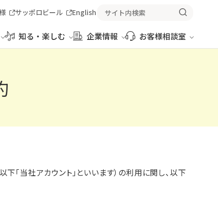
様
サッポロビール
English
知る・楽しむ
企業情報
お客様相談室
約
以下「当社アカウント」といいます）の利用に関し、以下