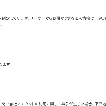
制定しています。ユーザーからお預かりする個人情報は、当社
。
ります。
の間で当社アカウントの利用に関して紛争が生じた場合、東京