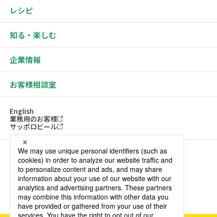
レシピ
知る・楽しむ
企業情報
お客様相談室
English
業務用のお客様
サッポロビール
ソーシャルメディアアカウント一覧