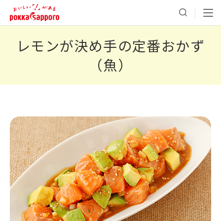
レモンが決め手の定番おかず
（魚）