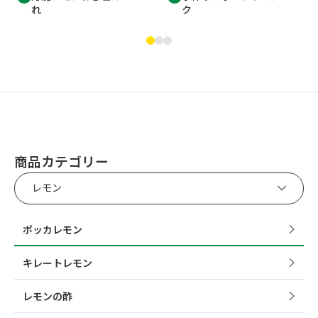
れ
ク
商品カテゴリー
レモン
ポッカレモン
キレートレモン
レモンの酢