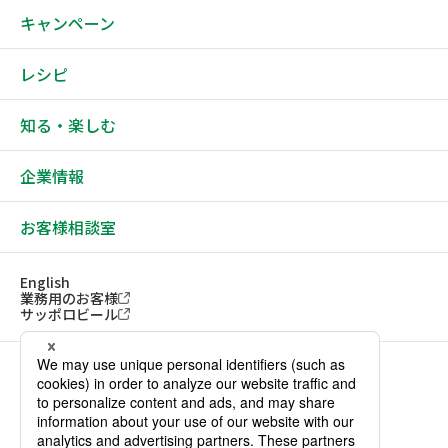
キャンペーン
レシピ
知る・楽しむ
企業情報
お客様相談室
English
業務用のお客様
サッポロビール
ソーシャルメディアアカウント一覧