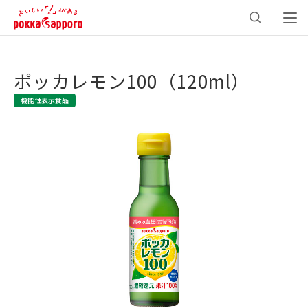
ポッカレモン100（120ml）
機能性表示食品