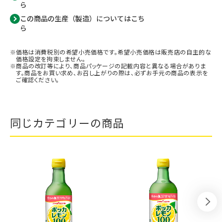
ら
この商品の生産（製造）についてはこち
ら
価格は消費税別の希望小売価格です。希望小売価格は販売店の自主的な
価格設定を拘束しません。
商品の改訂等により、商品パッケージの記載内容と異なる場合がありま
す。商品をお買い求め、お召し上がりの際は、必ずお手元の商品の表示を
ご確認ください。
同じカテゴリーの商品