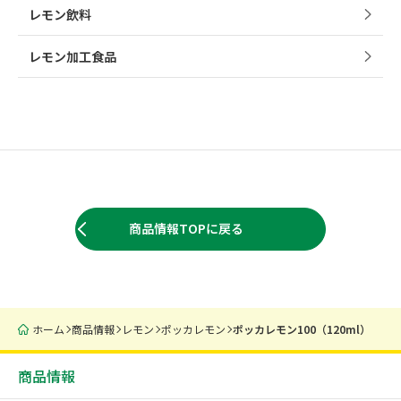
レモン飲料
レモン加工食品
商品情報TOPに戻る
ホーム
商品情報
レモン
ポッカレモン
ポッカレモン100（120ml）
商品情報