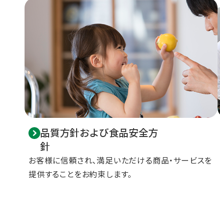
品質方針および食品安全方
針
お客様に信頼され、満足いただける商品・サービスを
提供することをお約束します。