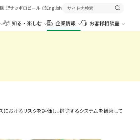
様
サッポロビール
English
知る・楽しむ
企業情報
お客様相談室
スにおけるリスクを評価し、排除するシステムを構築して