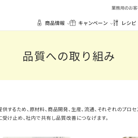
業務用のお客
商品情報
キャンペーン
レシピ
品質への取り組み
供するため、原材料、商品開発、生産、流通、それぞれのプロセ
摯に受け止め、社内で共有し品質改善につなげます。