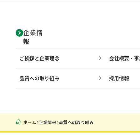
企業情
報
ご挨拶と企業理念
会社概要・事
品質への取り組み
採用情報
ホーム
企業情報
品質への取り組み