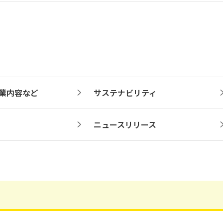
業内容など
サステナビリティ
ニュースリリース