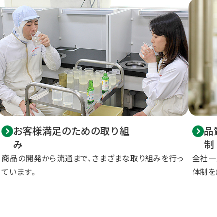
お客様満足のための取り組
品
み
制
商品の開発から流通まで、さまざまな取り組みを行っ
全社一
ています。
体制を