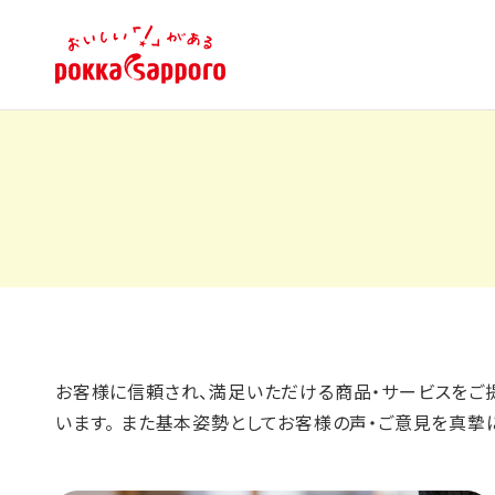
お客様に信頼され、満足いただける商品・サービスをご提
います。 また基本姿勢としてお客様の声・ご意見を真