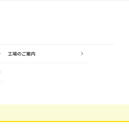
工場のご案内