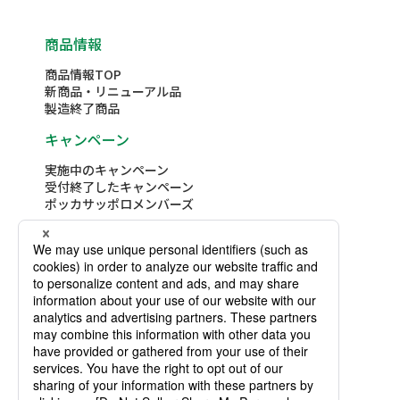
商品情報
商品情報TOP
新商品・リニューアル品
製造終了商品
キャンペーン
実施中のキャンペーン
受付終了したキャンペーン
ポッカサッポロメンバーズ
レシピ
レシピTOP
レシピ詳細検索
テーマ別レシピコレクション