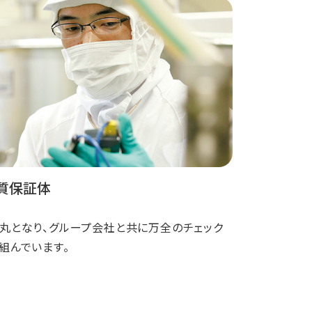
質保証体
丸となり、グループ会社と共に万全のチェック
組んでいます。