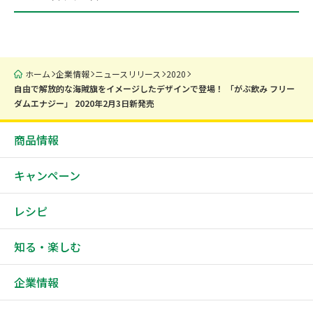
ホーム
企業情報
ニュースリリース
2020
自由で解放的な海賊旗をイメージしたデザインで登場！ 「がぶ飲み フリー
ダムエナジー」 2020年2月3日新発売
商品情報
キャンペーン
レシピ
知る・楽しむ
企業情報