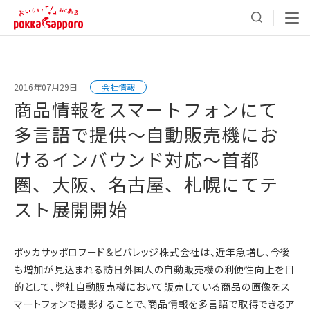
2016年07月29日
会社情報
商品情報をスマートフォンにて
多言語で提供～自動販売機にお
けるインバウンド対応～首都
圏、大阪、名古屋、札幌にてテ
スト展開開始
ポッカサッポロフード＆ビバレッジ株式会社は、近年急増し、今後
も増加が見込まれる訪日外国人の自動販売機の利便性向上を目
的として、弊社自動販売機において販売している商品の画像をス
マートフォンで撮影することで、商品情報を多言語で取得できるア