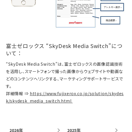
富士ゼロックス “SkyDesk Media Switch”につ
いて：
“SkyDesk Media Switch”は、富士ゼロックスの画像認識技術
を活用し、スマートフォンで撮った画像からウェブサイトや動画な
どのコンテンツへリンクする、マーケティングサポートサービスで
す。
詳細情報 ⇒
https://www.fujixerox.co.jp/solution/skydes
k/skydesk_media_switch.html
2026年
2025年