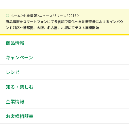
ホーム
企業情報
ニュースリリース
2016
商品情報をスマートフォンにて多言語で提供～自動販売機におけるインバウ
ンド対応～首都圏、大阪、名古屋、札幌にてテスト展開開始
商品情報
キャンペーン
レシピ
知る・楽しむ
企業情報
お客様相談室