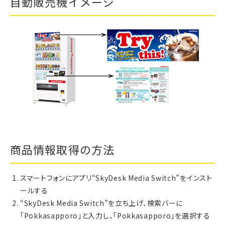
自動販売機イメージ
商品情報取得の方法
スマートフォンにアプリ“SkyDesk Media Switch”をインスト
ールする
“SkyDesk Media Switch”を立ち上げ、検索バーに
「Pokkasapporo」と入力し、「Pokkasapporo」を選択する