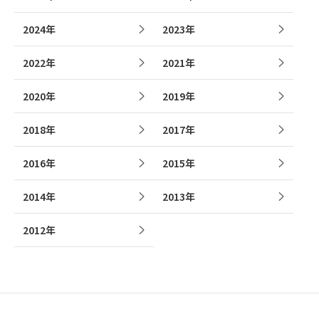
2024年
2023年
2022年
2021年
2020年
2019年
2018年
2017年
2016年
2015年
2014年
2013年
2012年