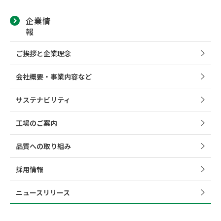
企業情
報
ご挨拶と企業理念
会社概要・事業内容など
サステナビリティ
工場のご案内
品質への取り組み
採用情報
ニュースリリース