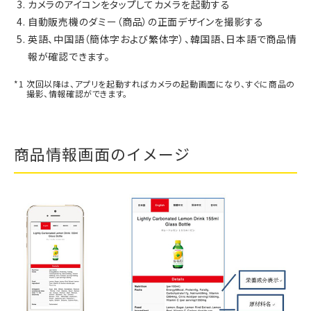
カメラのアイコンをタップしてカメラを起動する
自動販売機のダミー（商品）の正面デザインを撮影する
英語、中国語（簡体字および繁体字）、韓国語、日本語で商品情
報が確認できます。
次回以降は、アプリを起動すればカメラの起動画面になり、すぐに商品の
撮影、情報確認ができます。
商品情報画面のイメージ