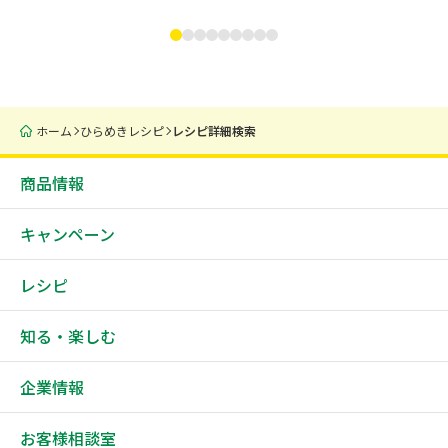
ホーム
ひらめきレシピ
レシピ詳細検索
商品情報
キャンペーン
レシピ
知る・楽しむ
企業情報
お客様相談室