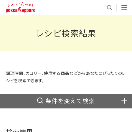
レシピ検索結果
調理時間、カロリー、使用する商品などからあなたにぴったりのレ
シピを検索できます。
条件を変えて検索
検索結果